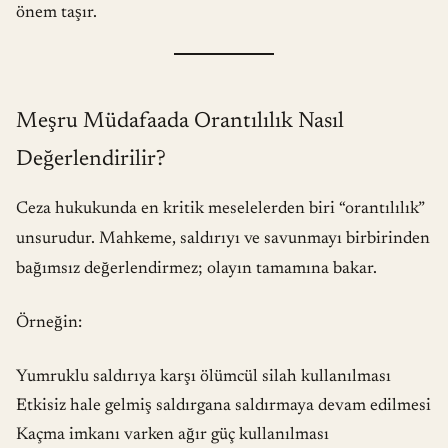
önem taşır.
Meşru Müdafaada Orantılılık Nasıl
Değerlendirilir?
Ceza hukukunda en kritik meselelerden biri “orantılılık”
unsurudur. Mahkeme, saldırıyı ve savunmayı birbirinden
bağımsız değerlendirmez; olayın tamamına bakar.
Örneğin:
Yumruklu saldırıya karşı ölümcül silah kullanılması
Etkisiz hale gelmiş saldırgana saldırmaya devam edilmesi
Kaçma imkanı varken ağır güç kullanılması