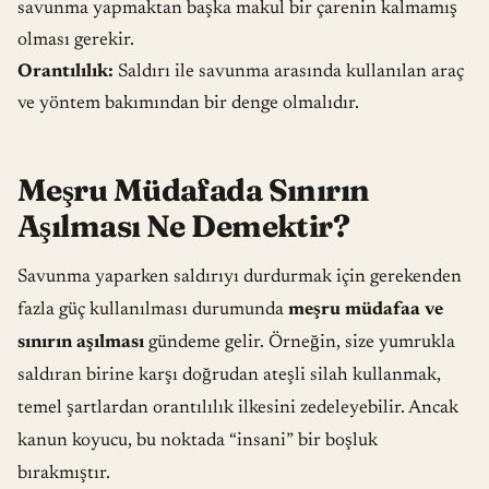
savunma yapmaktan başka makul bir çarenin kalmamış
olması gerekir.
Orantılılık:
Saldırı ile savunma arasında kullanılan araç
ve yöntem bakımından bir denge olmalıdır.
Meşru Müdafada Sınırın
Aşılması Ne Demektir?
Savunma yaparken saldırıyı durdurmak için gerekenden
fazla güç kullanılması durumunda
meşru müdafaa ve
sınırın aşılması
gündeme gelir. Örneğin, size yumrukla
saldıran birine karşı doğrudan ateşli silah kullanmak,
temel şartlardan orantılılık ilkesini zedeleyebilir. Ancak
kanun koyucu, bu noktada “insani” bir boşluk
bırakmıştır.