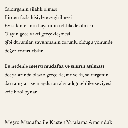
Saldırganın silahlı olması
Birden fazla kişiyle eve girilmesi
Ev sakinlerinin hayatının tehlikede olması
Olayın gece vakti gerçekleşmesi
gibi durumlar, savunmanın zorunlu olduğu yönünde
değerlendirilebilir.
Bu nedenle
meşru müdafaa ve sınırın aşılması
dosyalarında olayın gerçekleşme şekli, saldırganın
davranışları ve mağdurun algıladığı tehlike seviyesi
kritik rol oynar.
Meşru Müdafaa ile Kasten Yaralama Arasındaki