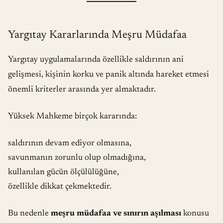
Yargıtay Kararlarında Meşru Müdafaa
Yargıtay uygulamalarında özellikle saldırının ani
gelişmesi, kişinin korku ve panik altında hareket etmesi
önemli kriterler arasında yer almaktadır.
Yüksek Mahkeme birçok kararında:
saldırının devam ediyor olmasına,
savunmanın zorunlu olup olmadığına,
kullanılan gücün ölçülülüğüne,
özellikle dikkat çekmektedir.
Bu nedenle
meşru müdafaa ve sınırın aşılması
konusu