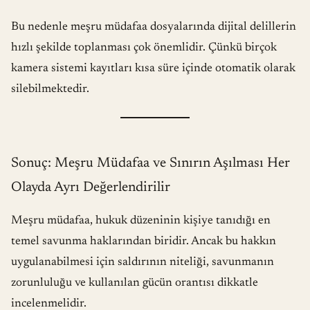
Bu nedenle meşru müdafaa dosyalarında dijital delillerin
hızlı şekilde toplanması çok önemlidir. Çünkü birçok
kamera sistemi kayıtları kısa süre içinde otomatik olarak
silebilmektedir.
Sonuç: Meşru Müdafaa ve Sınırın Aşılması Her
Olayda Ayrı Değerlendirilir
Meşru müdafaa, hukuk düzeninin kişiye tanıdığı en
temel savunma haklarından biridir. Ancak bu hakkın
uygulanabilmesi için saldırının niteliği, savunmanın
zorunluluğu ve kullanılan gücün orantısı dikkatle
incelenmelidir.