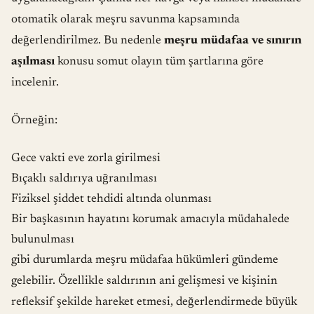
otomatik olarak meşru savunma kapsamında
değerlendirilmez. Bu nedenle
meşru müdafaa ve sınırın
aşılması
konusu somut olayın tüm şartlarına göre
incelenir.
Örneğin:
Gece vakti eve zorla girilmesi
Bıçaklı saldırıya uğranılması
Fiziksel şiddet tehdidi altında olunması
Bir başkasının hayatını korumak amacıyla müdahalede
bulunulması
gibi durumlarda meşru müdafaa hükümleri gündeme
gelebilir. Özellikle saldırının ani gelişmesi ve kişinin
refleksif şekilde hareket etmesi, değerlendirmede büyük