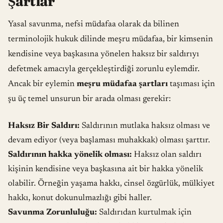
Şartlar
Yasal savunma, nefsi müdafaa olarak da bilinen
terminolojik hukuk dilinde meşru müdafaa, bir kimsenin
kendisine veya başkasına yönelen haksız bir saldırıyı
defetmek amacıyla gerçekleştirdiği zorunlu eylemdir.
Ancak bir eylemin
meşru müdafaa şartları
taşıması için
şu üç temel unsurun bir arada olması gerekir:
Haksız Bir Saldırı:
Saldırının mutlaka haksız olması ve
devam ediyor (veya başlaması muhakkak) olması şarttır.
Saldırının hakka yönelik olması:
Haksız olan saldırı
kişinin kendisine veya başkasına ait bir hakka yönelik
olabilir. Örneğin yaşama hakkı, cinsel özgürlük, mülkiyet
hakkı, konut dokunulmazlığı gibi haller.
Savunma Zorunluluğu:
Saldırıdan kurtulmak için