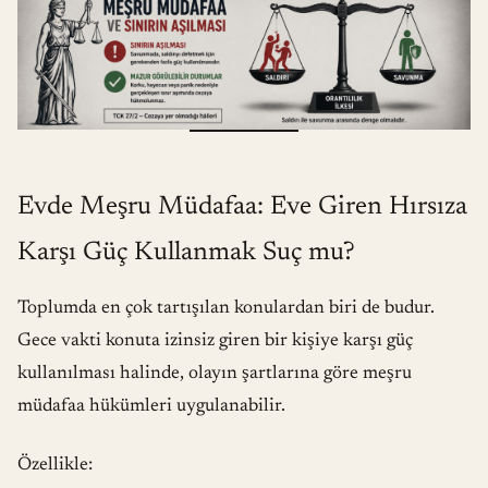
Evde Meşru Müdafaa: Eve Giren Hırsıza
Karşı Güç Kullanmak Suç mu?
Toplumda en çok tartışılan konulardan biri de budur.
Gece vakti konuta izinsiz giren bir kişiye karşı güç
kullanılması halinde, olayın şartlarına göre meşru
müdafaa hükümleri uygulanabilir.
Özellikle: