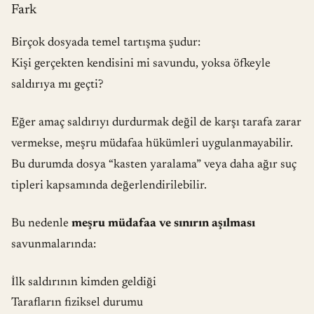
Fark
Birçok dosyada temel tartışma şudur:
Kişi gerçekten kendisini mi savundu, yoksa öfkeyle
saldırıya mı geçti?
Eğer amaç saldırıyı durdurmak değil de karşı tarafa zarar
vermekse, meşru müdafaa hükümleri uygulanmayabilir.
Bu durumda dosya “kasten yaralama” veya daha ağır suç
tipleri kapsamında değerlendirilebilir.
Bu nedenle
meşru müdafaa ve sınırın aşılması
savunmalarında:
İlk saldırının kimden geldiği
Tarafların fiziksel durumu