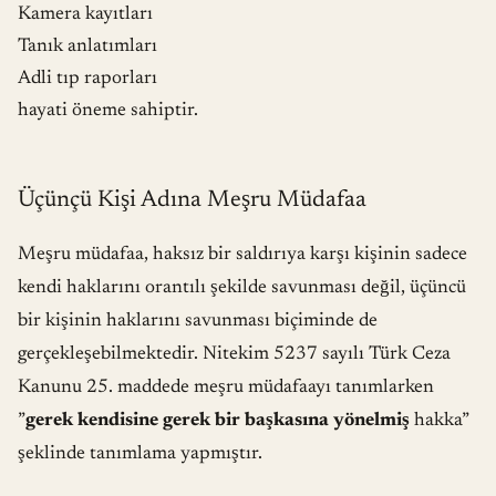
Kamera kayıtları
Tanık anlatımları
Adli tıp raporları
hayati öneme sahiptir.
Üçünçü Kişi Adına Meşru Müdafaa
Meşru müdafaa, haksız bir saldırıya karşı kişinin sadece
kendi haklarını orantılı şekilde savunması değil, üçüncü
bir kişinin haklarını savunması biçiminde de
gerçekleşebilmektedir. Nitekim
5237 sayılı Türk Ceza
Kanunu
25. maddede meşru müdafaayı tanımlarken
”
gerek kendisine gerek bir başkasına yönelmiş
hakka”
şeklinde tanımlama yapmıştır.