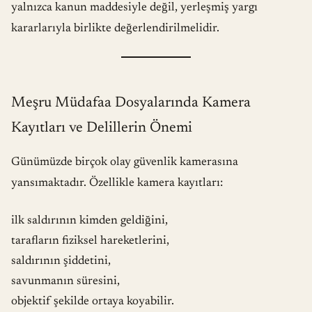
yalnızca kanun maddesiyle değil, yerleşmiş yargı
kararlarıyla birlikte değerlendirilmelidir.
Meşru Müdafaa Dosyalarında Kamera
Kayıtları ve Delillerin Önemi
Günümüzde birçok olay güvenlik kamerasına
yansımaktadır. Özellikle kamera kayıtları:
ilk saldırının kimden geldiğini,
tarafların fiziksel hareketlerini,
saldırının şiddetini,
savunmanın süresini,
objektif şekilde ortaya koyabilir.