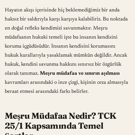
Hayatın akışı içerisinde hiç beklemediğimiz bir anda
haksız bir saldırıyla karşı karşıya kalabiliriz. Bu noktada
en doğal refleks kendimizi savunmaktır. Meşru
müdafaanın hukuki temeli işte bu insanın kendisini
koruma içgüdüsüdür. İnsanın kendisini korumasını
hukuk kurallarıyla yasaklamak mümkün değildir. Ancak
hukuk, kendini savunma hakkını sınırsız bir özgürlük
olarak tanımaz.
Meşru müdafaa ve sınırın aşılması
kavramları arasındaki o ince çizgi, kişinin ceza almasıyla
beraat etmesi arasındaki farkı belirler.
Meşru Müdafaa Nedir? TCK
25/1 Kapsamında Temel