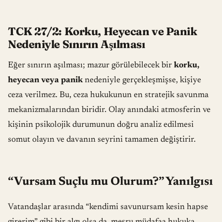
TCK 27/2: Korku, Heyecan ve Panik
Nedeniyle Sınırın Aşılması
Eğer sınırın aşılması; mazur görülebilecek bir
korku,
heyecan veya panik
nedeniyle gerçekleşmişse, kişiye
ceza verilmez. Bu, ceza hukukunun en stratejik savunma
mekanizmalarından biridir. Olay anındaki atmosferin ve
kişinin psikolojik durumunun doğru analiz edilmesi
somut olayın ve davanın seyrini tamamen değiştirir.
“Vursam Suçlu mu Olurum?” Yanılgısı
Vatandaşlar arasında “kendimi savunursam kesin hapse