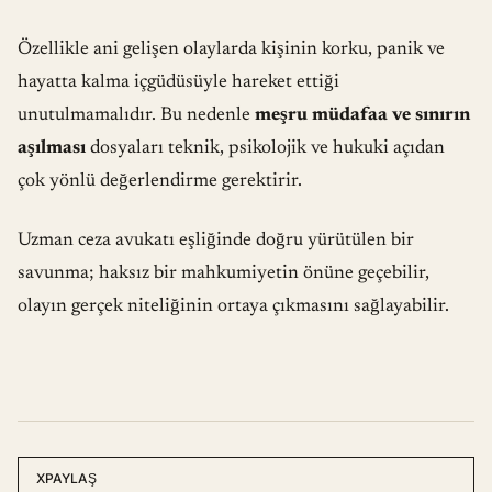
Özellikle ani gelişen olaylarda kişinin korku, panik ve
hayatta kalma içgüdüsüyle hareket ettiği
unutulmamalıdır. Bu nedenle
meşru müdafaa ve sınırın
aşılması
dosyaları teknik, psikolojik ve hukuki açıdan
çok yönlü değerlendirme gerektirir.
Uzman ceza avukatı
eşliğinde doğru yürütülen bir
savunma; haksız bir mahkumiyetin önüne geçebilir,
olayın gerçek niteliğinin ortaya çıkmasını sağlayabilir.
X
PAYLAŞ