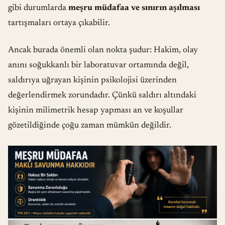
gibi durumlarda
meşru müdafaa ve sınırın aşılması
tartışmaları ortaya çıkabilir.
Ancak burada önemli olan nokta şudur: Hakim, olay
anını soğukkanlı bir laboratuvar ortamında değil,
saldırıya uğrayan kişinin psikolojisi üzerinden
değerlendirmek zorundadır. Çünkü saldırı altındaki
kişinin milimetrik hesap yapması an ve koşullar
gözetildiğinde çoğu zaman mümkün değildir.