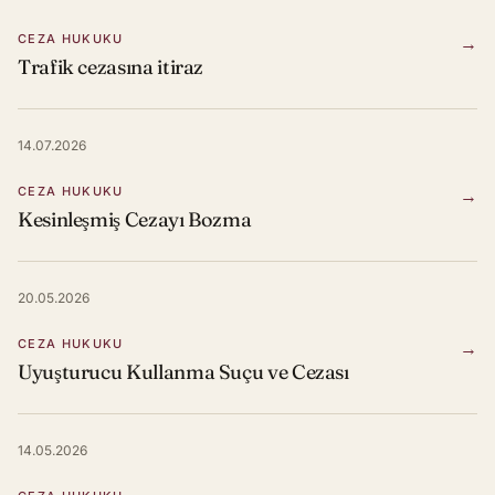
CEZA HUKUKU
→
Trafik cezasına itiraz
14.07.2026
CEZA HUKUKU
→
Kesinleşmiş Cezayı Bozma
20.05.2026
CEZA HUKUKU
→
Uyuşturucu Kullanma Suçu ve Cezası
14.05.2026