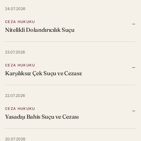
24.07.2026
CEZA HUKUKU
→
Nitelikli Dolandırıcılık Suçu
23.07.2026
CEZA HUKUKU
→
Karşılıksız Çek Suçu ve Cezası:
22.07.2026
CEZA HUKUKU
→
Yasadışı Bahis Suçu ve Cezası
20.07.2026