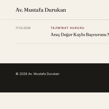
Av. Mustafa Durukan
17.02.2026
TAZMINAT HUKUKU
Araç Değer Kaybı Başvurusu Na
© 2026 Av. Mustafa Durukan