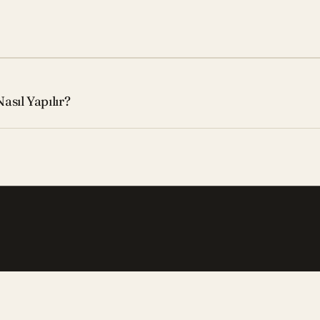
sıl Yapılır?