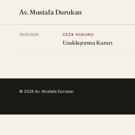
Av. Mustafa Durukan
29.09.2025
CEZA HUKUKU
Uzaklaştırma Kararı
© 2026 Av. Mustafa Durukan