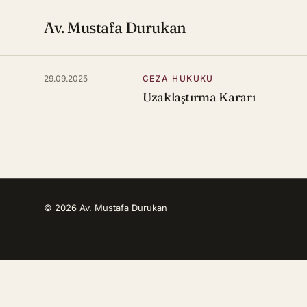
Av. Mustafa Durukan
29.09.2025
CEZA HUKUKU
Uzaklaştırma Kararı
© 2026 Av. Mustafa Durukan