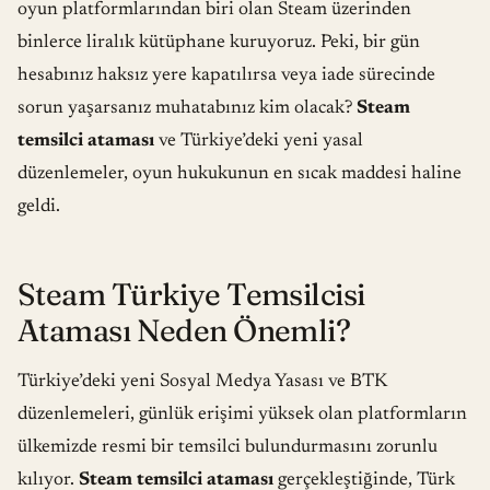
oyun platformlarından biri olan Steam üzerinden
binlerce liralık kütüphane kuruyoruz. Peki, bir gün
hesabınız haksız yere kapatılırsa veya iade sürecinde
sorun yaşarsanız muhatabınız kim olacak?
Steam
temsilci ataması
ve Türkiye’deki yeni yasal
düzenlemeler, oyun hukukunun en sıcak maddesi haline
geldi.
Steam Türkiye Temsilcisi
Ataması Neden Önemli?
Türkiye’deki yeni Sosyal Medya Yasası ve BTK
düzenlemeleri, günlük erişimi yüksek olan platformların
ülkemizde resmi bir temsilci bulundurmasını zorunlu
kılıyor.
Steam temsilci ataması
gerçekleştiğinde, Türk