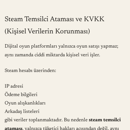
Steam Temsilci Ataması ve KVKK
(Kişisel Verilerin Korunması)
Dijital oyun platformları yalnızca oyun satışı yapmaz;
aynı zamanda ciddi miktarda kişisel veri işler.
Steam hesabı üzerinden:
IP adresi
Ödeme bilgileri
Oyun alışkanlıkları
Arkadaş listeleri
gibi veriler toplanmaktadır. Bu nedenle
steam temsilci
ataması
, yalnızca tüketici hakları açısından değil, aynı