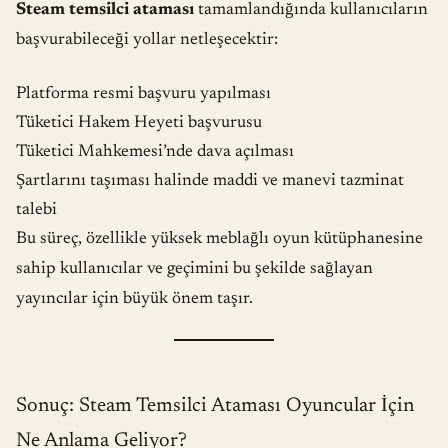
Steam temsilci ataması
tamamlandığında kullanıcıların
başvurabileceği yollar netleşecektir:
Platforma resmi başvuru yapılması
Tüketici Hakem Heyeti başvurusu
Tüketici Mahkemesi’nde dava açılması
Şartlarını taşıması halinde maddi ve manevi tazminat
talebi
Bu süreç, özellikle yüksek meblağlı oyun kütüphanesine
sahip kullanıcılar ve geçimini bu şekilde sağlayan
yayıncılar için büyük önem taşır.
Sonuç: Steam Temsilci Ataması Oyuncular İçin
Ne Anlama Geliyor?