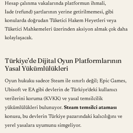
Hesap çalınma vakalarında platformun ihmali,
İade (refund) şartlarının yerine getirilmemesi, gibi
konularda doğrudan Tüketici Hakem Heyetleri veya
Tüketici Mahkemeleri üzerinden aksiyon almak çok daha
kolaylaşacak.
Türkiye’de Dijital Oyun Platformlarının
Yasal Yükümlülükleri
Oyun hukuku sadece Steam ile sınırlı değil; Epic Games,
Ubisoft ve EA gibi devlerin de Türkiye’deki kullanıcı
verilerini koruma (KVKK) ve yasal temsilcilik
yükümlülükleri bulunuyor.
Steam temsilci ataması
konusu, bu devlerin Türkiye pazarındaki kalıcılığını ve
yerel yasalara uyumunu simgeliyor.