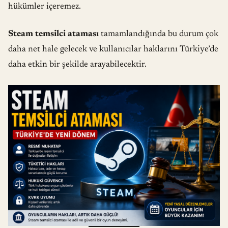
hükümler içeremez.
Steam temsilci ataması
tamamlandığında bu durum çok
daha net hale gelecek ve kullanıcılar haklarını Türkiye’de
daha etkin bir şekilde arayabilecektir.