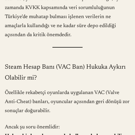
zamanda KVKK kapsamında veri sorumluluğunun
Türkiye’de muhatap bulması işlenen verilerin ne
amaçlarla kullandığı ve ne kadar süre depo edildiği
açısından da kritik önemdedir.
Steam Hesap Banı (VAC Ban) Hukuka Aykırı
Olabilir mi?
Özellikle rekabetçi oyunlarda uygulanan VAC (Valve
Anti-Cheat) banları, oyuncular açısından geri dönüşü zor
sonuçlar doğurabilir.
Ancak şu soru önemlidir: