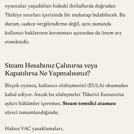
oyuncular yaşadıkları hukuki ihtilaflarda doğrudan
Türkiye sınırları içerisinde bir muhatap bulabilecek. Bu
durum, sadece vergilendirme değil, aynı zamanda
kullanıcı haklarının korunması açısından da önem arz
etmektedir.
Steam Hesabınız Çalınırsa veya
Kapatılırsa Ne Yapmalısınız?
Birçok oyuncu, kullanıcı sözleşmesini (EULA) okumadan
kabul ediyor. Ancak bu sözleşmeler
Tüketici Kanunu’na
aykırı hükümler içeremez.
Steam temsilci ataması
süreci tamamlandığında;
Haksız VAC yasaklamaları,