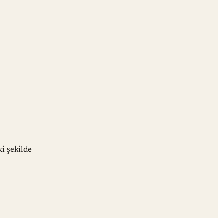
i şekilde