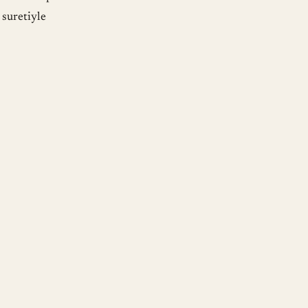
 suretiyle