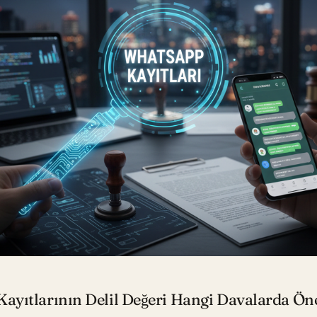
yıtlarının Delil Değeri Hangi Davalarda Ön