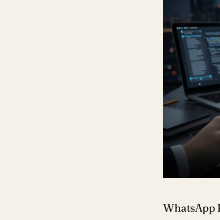
WhatsApp Ka